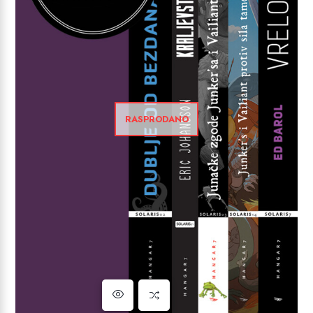
RASPRODANO