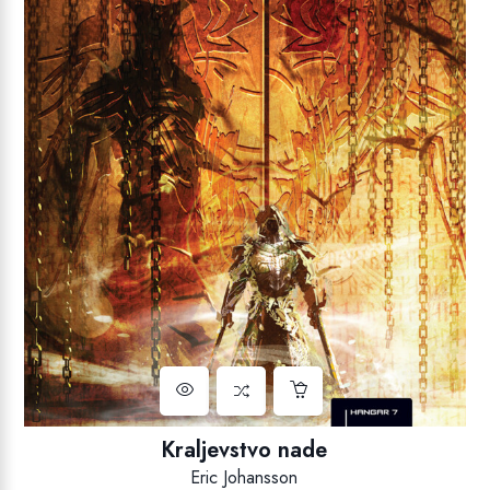
Kraljevstvo nade
Eric Johansson