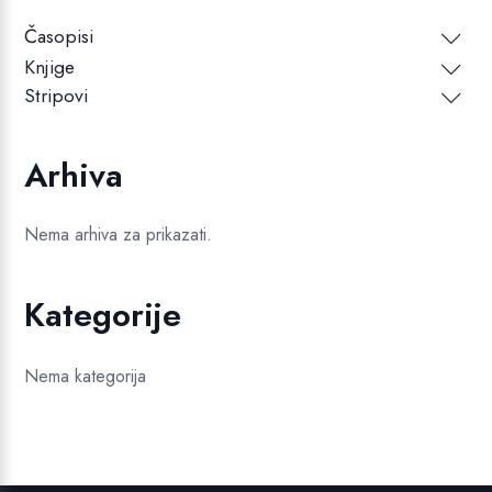
Časopisi
Knjige
Stripovi
Arhiva
Nema arhiva za prikazati.
Kategorije
Nema kategorija