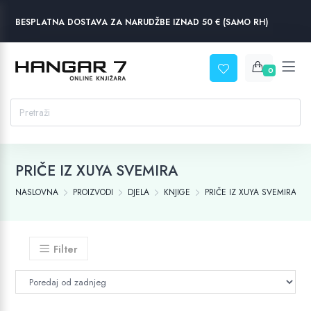
BESPLATNA DOSTAVA ZA NARUDŽBE IZNAD 50 € (SAMO RH)
0
PRIČE IZ XUYA SVEMIRA
NASLOVNA
PROIZVODI
DJELA
KNJIGE
PRIČE IZ XUYA SVEMIRA
Filter