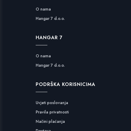
O nama
Hangar 7 d.o.o.
HANGAR 7
O nama
Hangar 7 d.o.o.
PODRŠKA KORISNICIMA
Uvjeti poslovanja
Pravila privatnosti
Načini plaćanja
Dostava