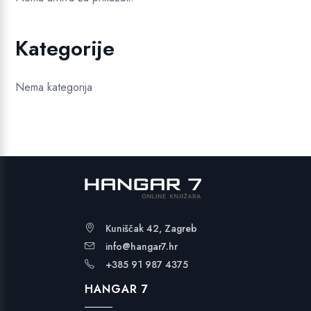
Kategorije
Nema kategorija
Kuniščak 42, Zagreb
info@hangar7.hr
+385 91 987 4375
HANGAR 7