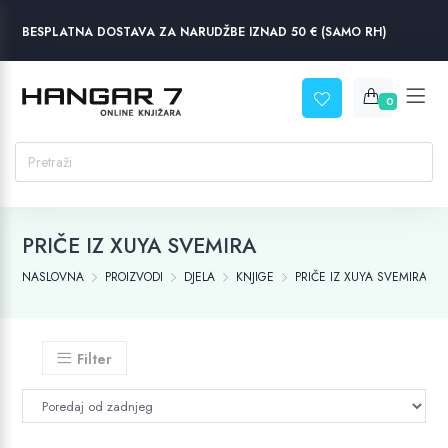
BESPLATNA DOSTAVA ZA NARUDŽBE IZNAD 50 € (SAMO RH)
0
PRIČE IZ XUYA SVEMIRA
NASLOVNA
PROIZVODI
DJELA
KNJIGE
PRIČE IZ XUYA SVEMIRA
Filter