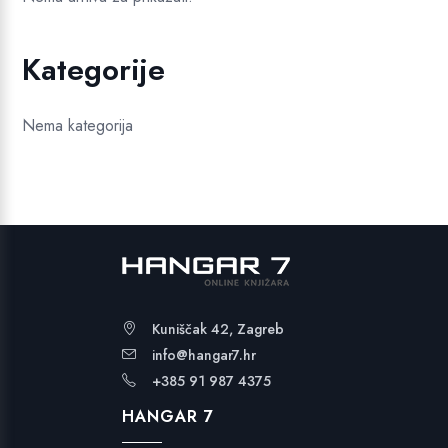
Kategorije
Nema kategorija
Kuniščak 42, Zagreb
info@hangar7.hr
+385 91 987 4375
HANGAR 7