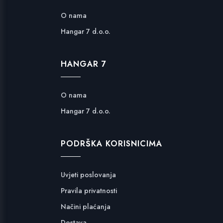
O nama
Hangar 7 d.o.o.
HANGAR 7
O nama
Hangar 7 d.o.o.
PODRŠKA KORISNICIMA
Uvjeti poslovanja
Pravila privatnosti
Načini plaćanja
Dostava