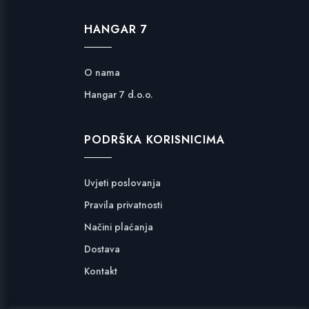
HANGAR 7
O nama
Hangar 7 d.o.o.
PODRŠKA KORISNICIMA
Uvjeti poslovanja
Pravila privatnosti
Načini plaćanja
Dostava
Kontakt