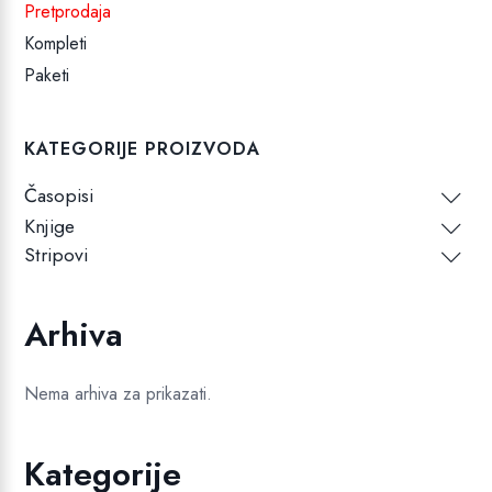
Pretprodaja
Kompleti
Paketi
KATEGORIJE PROIZVODA
Časopisi
Knjige
Stripovi
Arhiva
Nema arhiva za prikazati.
Kategorije