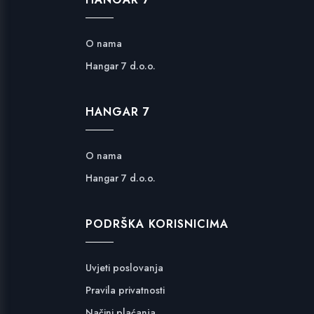
O nama
Hangar 7 d.o.o.
HANGAR 7
O nama
Hangar 7 d.o.o.
PODRŠKA KORISNICIMA
Uvjeti poslovanja
Pravila privatnosti
Načini plaćanja