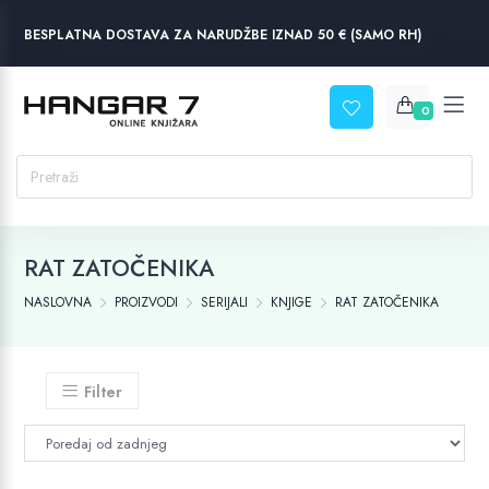
BESPLATNA DOSTAVA ZA NARUDŽBE IZNAD 50 € (SAMO RH)
0
RAT ZATOČENIKA
NASLOVNA
PROIZVODI
SERIJALI
KNJIGE
RAT ZATOČENIKA
Filter