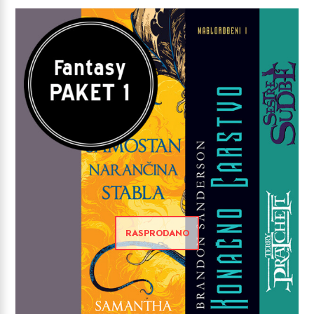
RASPRODANO