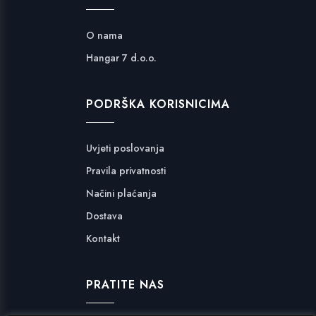
O nama
Hangar 7 d.o.o.
PODRŠKA KORISNICIMA
Uvjeti poslovanja
Pravila privatnosti
Načini plaćanja
Dostava
Kontakt
PRATITE NAS