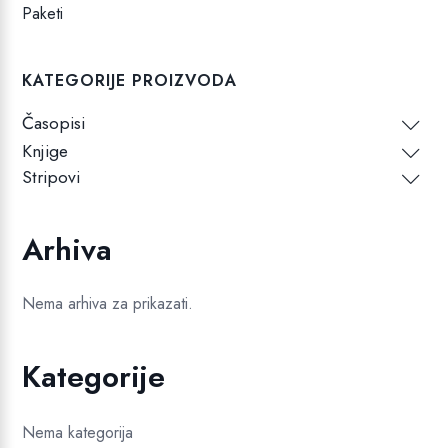
Paketi
KATEGORIJE PROIZVODA
Časopisi
Knjige
Stripovi
Arhiva
Nema arhiva za prikazati.
Kategorije
Nema kategorija