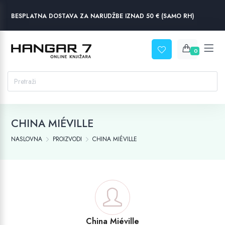
BESPLATNA DOSTAVA ZA NARUDŽBE IZNAD 50 € (SAMO RH)
0
CHINA MIÉVILLE
NASLOVNA
PROIZVODI
CHINA MIÉVILLE
China Miéville