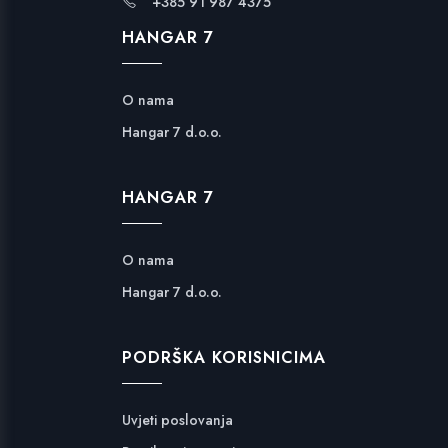
+385 91 987 4375
HANGAR 7
O nama
Hangar 7 d.o.o.
HANGAR 7
O nama
Hangar 7 d.o.o.
PODRŠKA KORISNICIMA
Uvjeti poslovanja