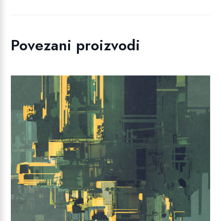
Povezani proizvodi