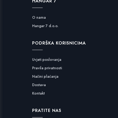
HANGAR 7
O nama
Hangar 7 d.o.o.
PODRŠKA KORISNICIMA
Uvjeti poslovanja
Pravila privatnosti
Načini plaćanja
Dostava
Kontakt
PRATITE NAS