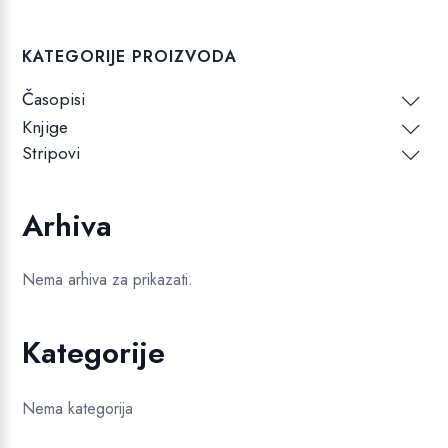
KATEGORIJE PROIZVODA
Časopisi
Knjige
Stripovi
Arhiva
Nema arhiva za prikazati.
Kategorije
Nema kategorija