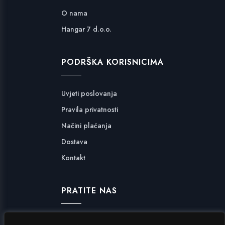
O nama
Hangar 7 d.o.o.
PODRŠKA KORISNICIMA
Uvjeti poslovanja
Pravila privatnosti
Načini plaćanja
Dostava
Kontakt
PRATITE NAS
Facebook