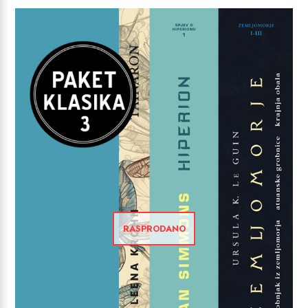
RASPRODANO