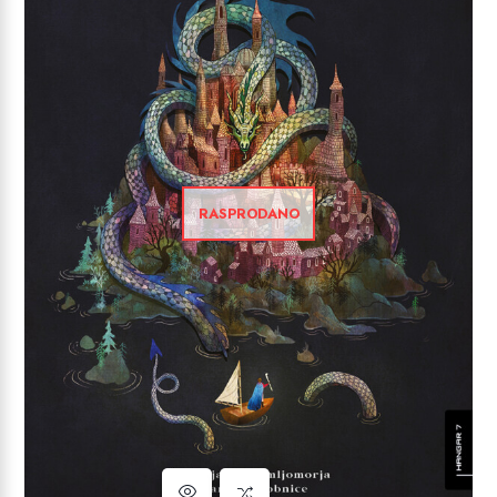
RASPRODANO