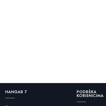
HANGAR 7
PODRŠKA
KORISNICIMA