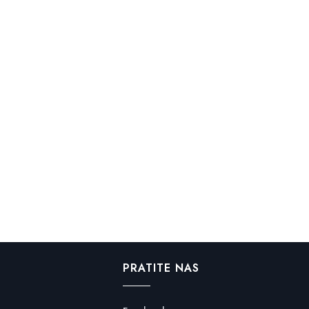
PRATITE NAS