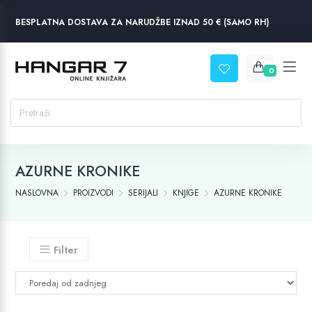
BESPLATNA DOSTAVA ZA NARUDŽBE IZNAD 50 € (SAMO RH)
0
AZURNE KRONIKE
NASLOVNA
PROIZVODI
SERIJALI
KNJIGE
AZURNE KRONIKE
Filter