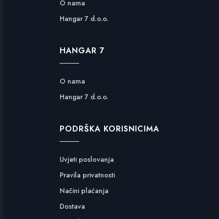
O nama
Hangar 7 d.o.o.
HANGAR 7
O nama
Hangar 7 d.o.o.
PODRŠKA KORISNICIMA
Uvjeti poslovanja
Pravila privatnosti
Načini plaćanja
Dostava