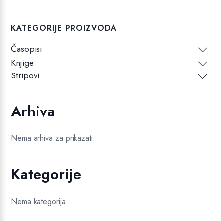
KATEGORIJE PROIZVODA
Časopisi
Knjige
Stripovi
Arhiva
Nema arhiva za prikazati.
Kategorije
Nema kategorija