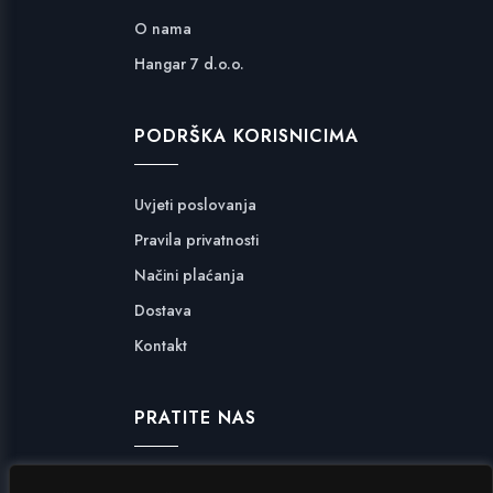
O nama
Hangar 7 d.o.o.
PODRŠKA KORISNICIMA
Uvjeti poslovanja
Pravila privatnosti
Načini plaćanja
Dostava
Kontakt
PRATITE NAS
Facebook