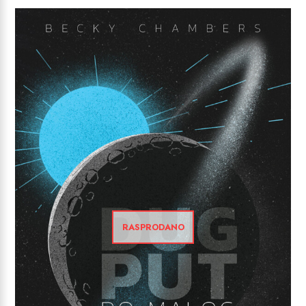
RASPRODANO