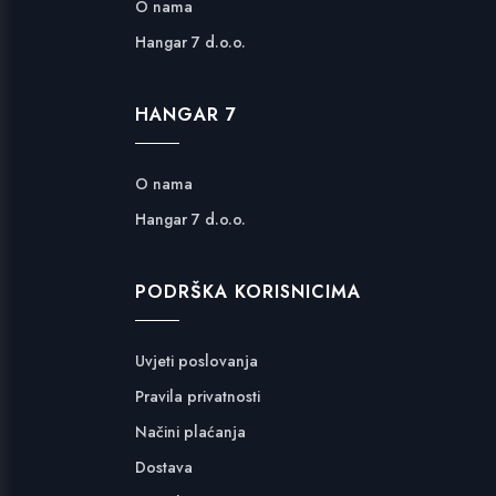
O nama
Hangar 7 d.o.o.
HANGAR 7
O nama
Hangar 7 d.o.o.
PODRŠKA KORISNICIMA
Uvjeti poslovanja
Pravila privatnosti
Načini plaćanja
Dostava