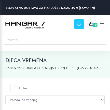
BESPLATNA DOSTAVA ZA NARUDŽBE IZNAD 50 € (SAMO RH)
0
DJECA VREMENA
NASLOVNA
PROIZVODI
SERIJALI
KNJIGE
DJECA VREMENA
Filter