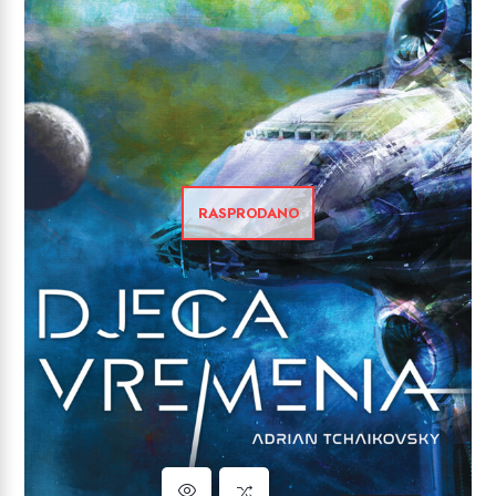
RASPRODANO