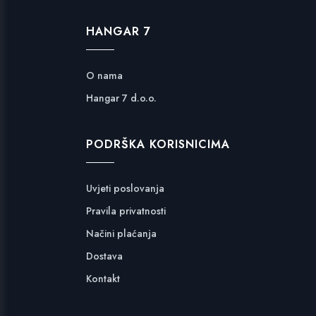
HANGAR 7
O nama
Hangar 7 d.o.o.
PODRŠKA KORISNICIMA
Uvjeti poslovanja
Pravila privatnosti
Načini plaćanja
Dostava
Kontakt