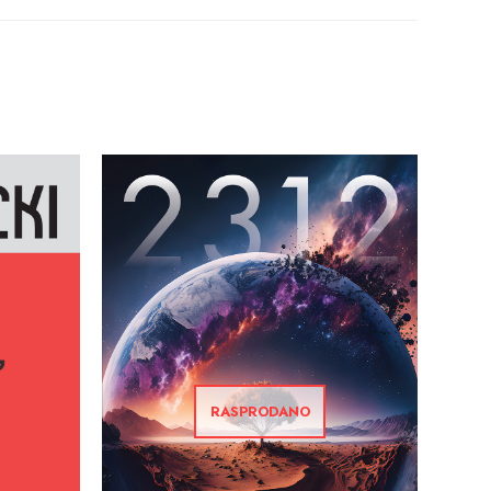
RASPRODANO