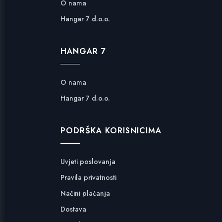
O nama
Hangar 7 d.o.o.
HANGAR 7
O nama
Hangar 7 d.o.o.
PODRŠKA KORISNICIMA
Uvjeti poslovanja
Pravila privatnosti
Načini plaćanja
Dostava