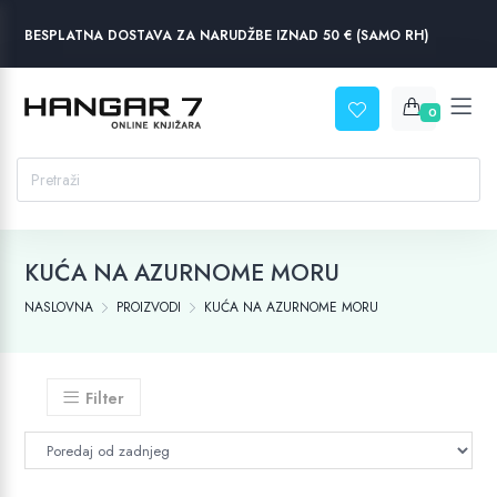
BESPLATNA DOSTAVA ZA NARUDŽBE IZNAD 50 € (SAMO RH)
0
KUĆA NA AZURNOME MORU
NASLOVNA
PROIZVODI
KUĆA NA AZURNOME MORU
Filter