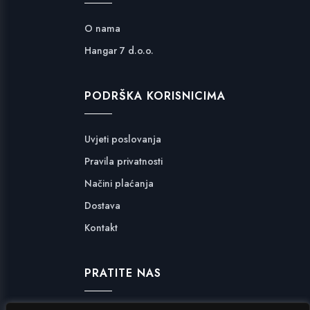
O nama
Hangar 7 d.o.o.
PODRŠKA KORISNICIMA
Uvjeti poslovanja
Pravila privatnosti
Načini plaćanja
Dostava
Kontakt
PRATITE NAS