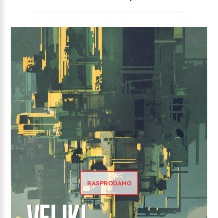
RASPRODANO