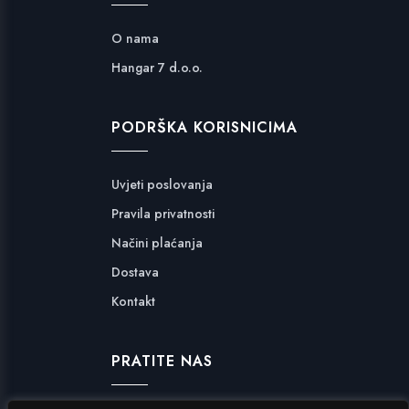
O nama
Hangar 7 d.o.o.
PODRŠKA KORISNICIMA
Uvjeti poslovanja
Pravila privatnosti
Načini plaćanja
Dostava
Kontakt
PRATITE NAS