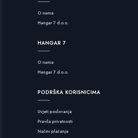
O nama
Hangar 7 d.o.o.
HANGAR 7
O nama
Hangar 7 d.o.o.
PODRŠKA KORISNICIMA
Uvjeti poslovanja
Pravila privatnosti
Načini plaćanja