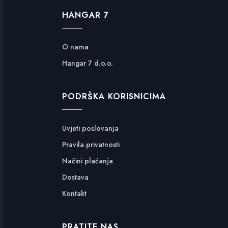
HANGAR 7
O nama
Hangar 7 d.o.o.
PODRŠKA KORISNICIMA
Uvjeti poslovanja
Pravila privatnosti
Načini plaćanja
Dostava
Kontakt
PRATITE NAS