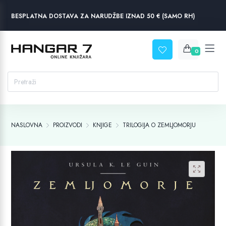
BESPLATNA DOSTAVA ZA NARUDŽBE IZNAD 50 € (SAMO RH)
0
NASLOVNA
PROIZVODI
KNJIGE
TRILOGIJA O ZEMLJOMORJU