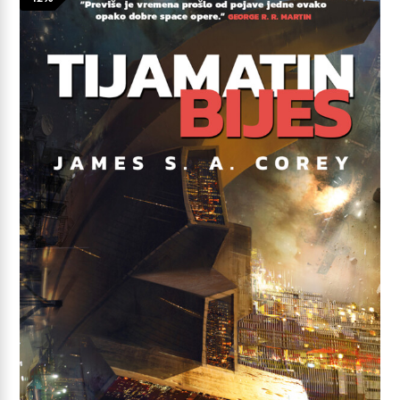
14,99 €.