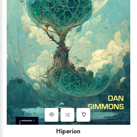
Hiperion