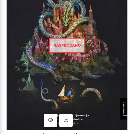
RASPRODANO