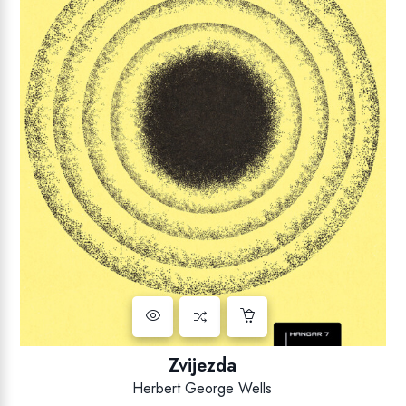
Zvijezda
Herbert George Wells