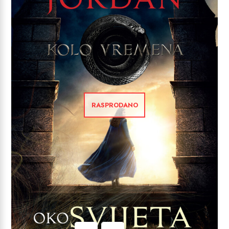
RASPRODANO