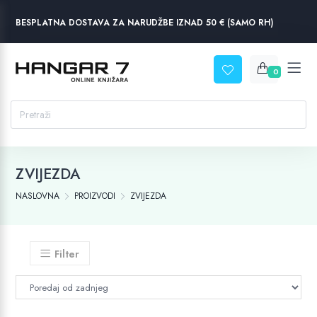
BESPLATNA DOSTAVA ZA NARUDŽBE IZNAD 50 € (SAMO RH)
0
ZVIJEZDA
NASLOVNA
PROIZVODI
ZVIJEZDA
Filter