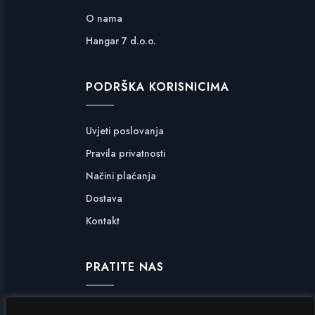
O nama
Hangar 7 d.o.o.
PODRŠKA KORISNICIMA
Uvjeti poslovanja
Pravila privatnosti
Načini plaćanja
Dostava
Kontakt
PRATITE NAS
Facebook