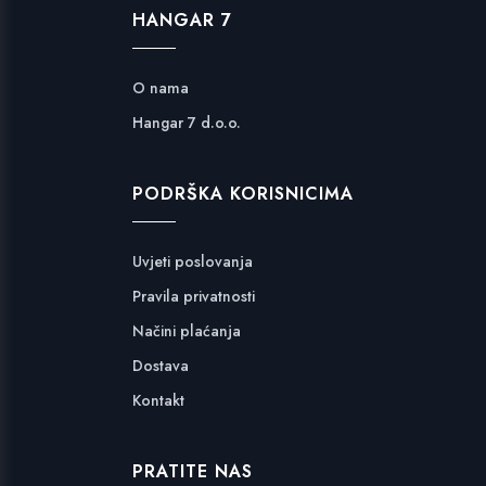
HANGAR 7
O nama
Hangar 7 d.o.o.
PODRŠKA KORISNICIMA
Uvjeti poslovanja
Pravila privatnosti
Načini plaćanja
Dostava
Kontakt
PRATITE NAS