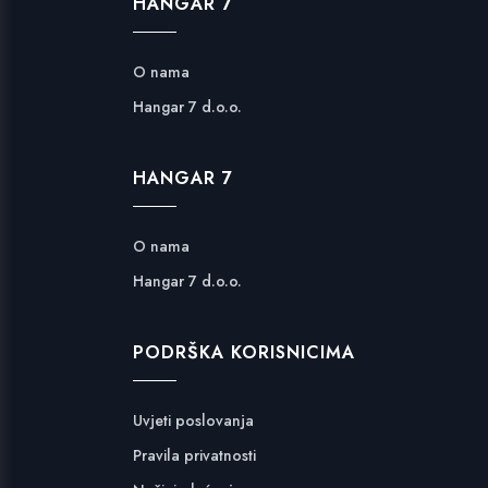
HANGAR 7
O nama
Hangar 7 d.o.o.
HANGAR 7
O nama
Hangar 7 d.o.o.
PODRŠKA KORISNICIMA
Uvjeti poslovanja
Pravila privatnosti