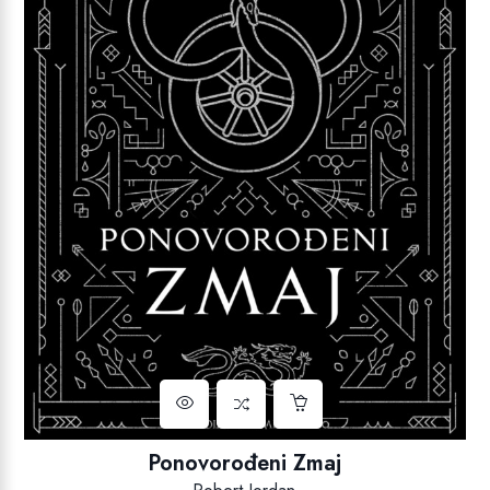
Ponovorođeni Zmaj