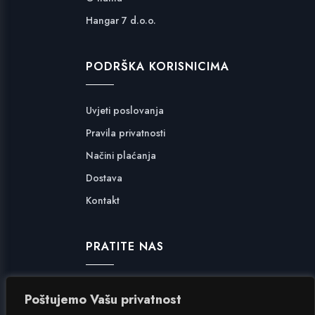
Hangar 7 d.o.o.
PODRŠKA KORISNICIMA
Uvjeti poslovanja
Pravila privatnosti
Načini plaćanja
Dostava
Kontakt
PRATITE NAS
Facebook
Poštujemo Vašu privatnost
Instagram