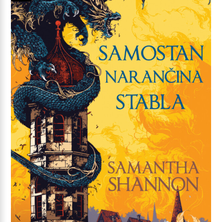
22,99 €