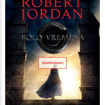
RASPRODANO