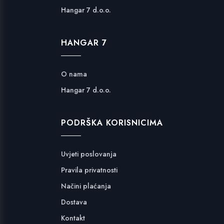
Hangar 7 d.o.o.
HANGAR 7
O nama
Hangar 7 d.o.o.
PODRŠKA KORISNICIMA
Uvjeti poslovanja
Pravila privatnosti
Načini plaćanja
Dostava
Kontakt