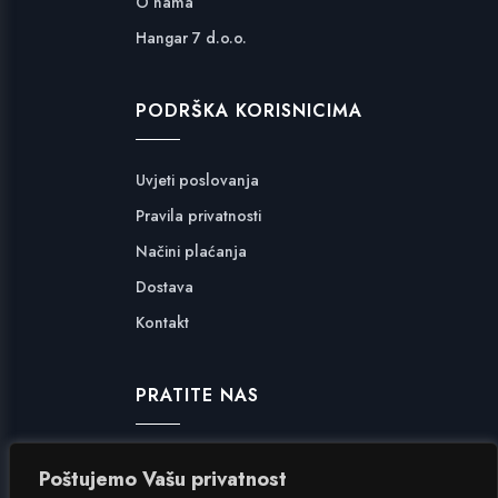
O nama
Hangar 7 d.o.o.
PODRŠKA KORISNICIMA
Uvjeti poslovanja
Pravila privatnosti
Načini plaćanja
Dostava
Kontakt
PRATITE NAS
Facebook
Poštujemo Vašu privatnost