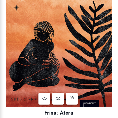
Frina: Atera