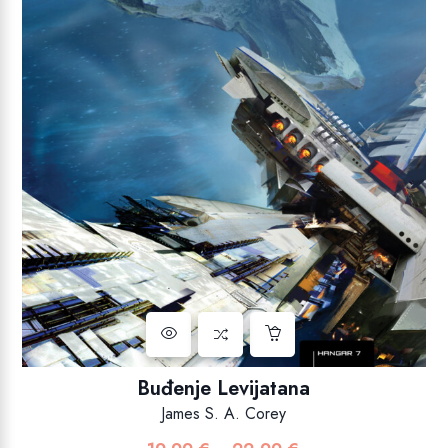
Buđenje Levijatana
James S. A. Corey