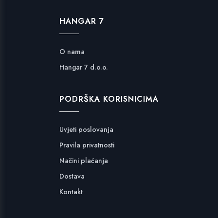
HANGAR 7
O nama
Hangar 7 d.o.o.
PODRŠKA KORISNICIMA
Uvjeti poslovanja
Pravila privatnosti
Načini plaćanja
Dostava
Kontakt