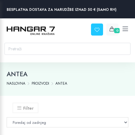
BESPLATNA DOSTAVA ZA NARUDŽBE IZNAD 50 € (SAMO RH)
0
ANTEA
NASLOVNA
PROIZVODI
ANTEA
Filter