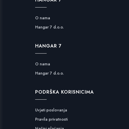
O nama
Hangar 7 d.o.o.
HANGAR 7
O nama
Hangar 7 d.o.o.
PODRŠKA KORISNICIMA
Uvjeti poslovanja
Pravila privatnosti
Načini plaćanja