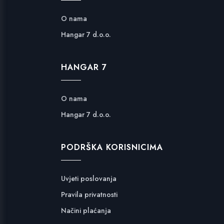
O nama
Hangar 7 d.o.o.
HANGAR 7
O nama
Hangar 7 d.o.o.
PODRŠKA KORISNICIMA
Uvjeti poslovanja
Pravila privatnosti
Načini plaćanja