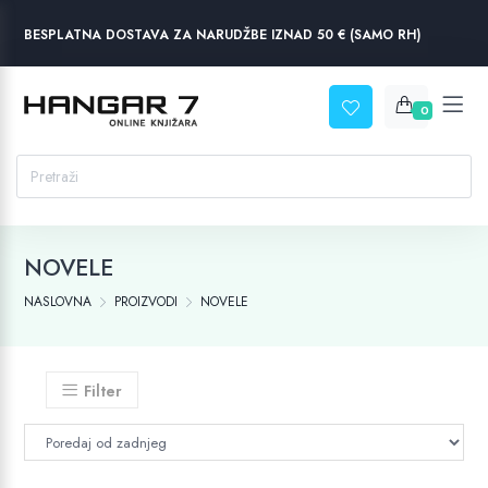
BESPLATNA DOSTAVA ZA NARUDŽBE IZNAD 50 € (SAMO RH)
0
NOVELE
NASLOVNA
PROIZVODI
NOVELE
Filter