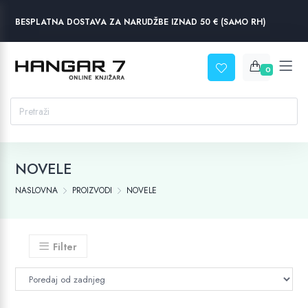
BESPLATNA DOSTAVA ZA NARUDŽBE IZNAD 50 € (SAMO RH)
0
NOVELE
NASLOVNA
PROIZVODI
NOVELE
Filter