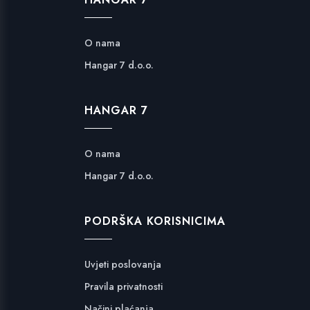
O nama
Hangar 7 d.o.o.
HANGAR 7
O nama
Hangar 7 d.o.o.
PODRŠKA KORISNICIMA
Uvjeti poslovanja
Pravila privatnosti
Načini plaćanja