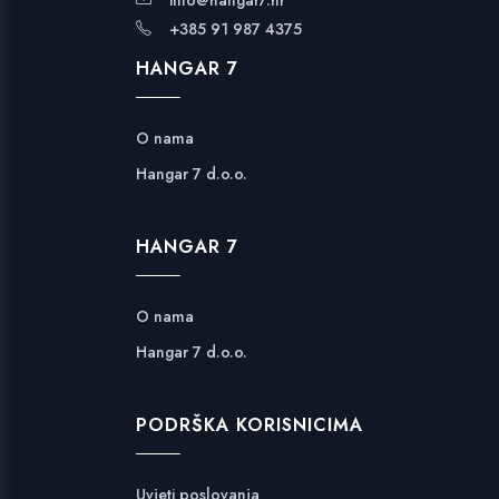
+385 91 987 4375
HANGAR 7
O nama
Hangar 7 d.o.o.
HANGAR 7
O nama
Hangar 7 d.o.o.
PODRŠKA KORISNICIMA
Uvjeti poslovanja