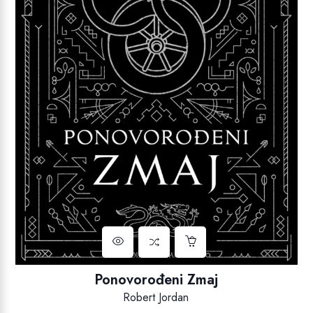
Ponovorođeni Zmaj
Robert Jordan