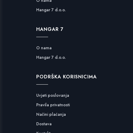
O nama
Hangar 7 d.o.o.
HANGAR 7
O nama
Hangar 7 d.o.o.
PODRŠKA KORISNICIMA
Uvjeti poslovanja
Pravila privatnosti
Načini plaćanja
Dostava