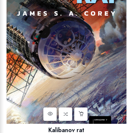
Kalibanov rat