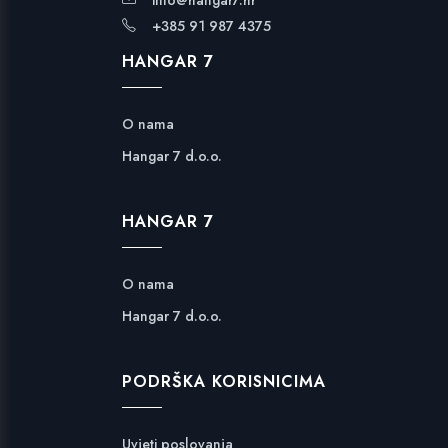
+385 91 987 4375
HANGAR 7
O nama
Hangar 7 d.o.o.
HANGAR 7
O nama
Hangar 7 d.o.o.
PODRŠKA KORISNICIMA
Uvjeti poslovanja