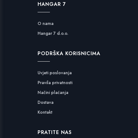
HANGAR 7
O nama
Hangar 7 d.o.o.
PODRŠKA KORISNICIMA
Uvjeti poslovanja
Pravila privatnosti
Načini plaćanja
Dostava
Kontakt
PRATITE NAS