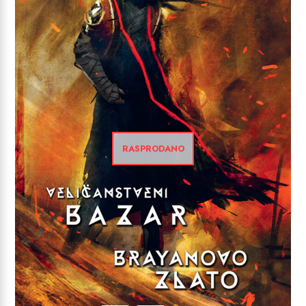
RASPRODANO