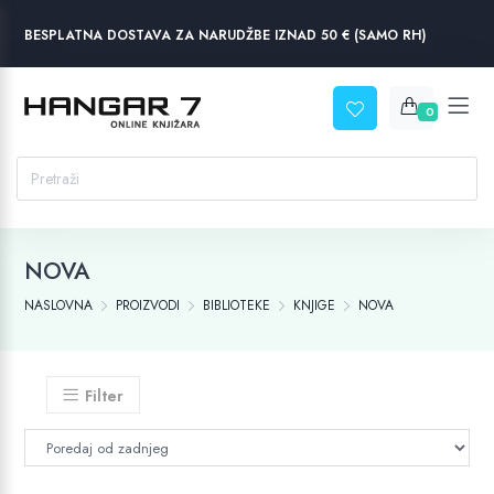
BESPLATNA DOSTAVA ZA NARUDŽBE IZNAD 50 € (SAMO RH)
0
NOVA
NASLOVNA
PROIZVODI
BIBLIOTEKE
KNJIGE
NOVA
Filter