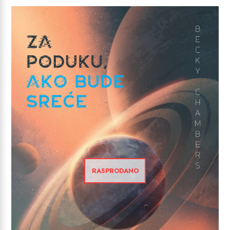
RASPRODANO