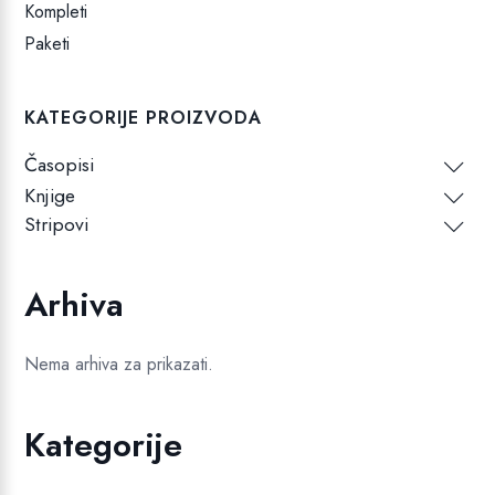
Kompleti
Paketi
KATEGORIJE PROIZVODA
Časopisi
Knjige
Stripovi
Arhiva
Nema arhiva za prikazati.
Kategorije