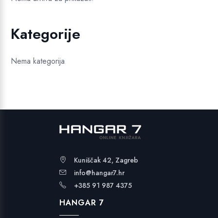
Kategorije
Nema kategorija
Kuniščak 42, Zagreb
info@hangar7.hr
+385 91 987 4375
HANGAR 7