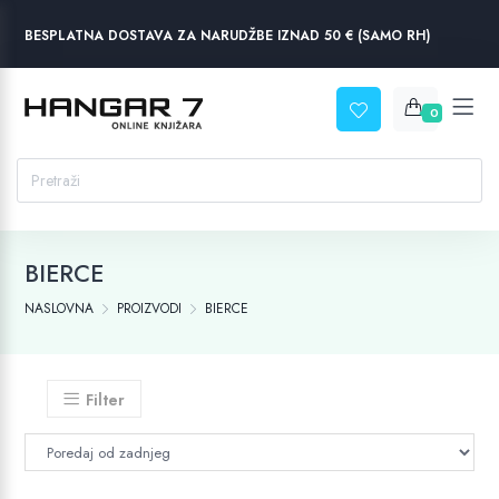
BESPLATNA DOSTAVA ZA NARUDŽBE IZNAD 50 € (SAMO RH)
0
BIERCE
NASLOVNA
PROIZVODI
BIERCE
Filter