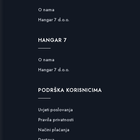
O nama
Hangar 7 d.o.o.
HANGAR 7
O nama
Hangar 7 d.o.o.
PODRŠKA KORISNICIMA
Uvjeti poslovanja
Pravila privatnosti
Načini plaćanja
Dostava