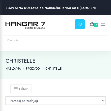
BESPLATNA DOSTAVA ZA NARUDŽBE IZNAD 50 € (SAMO RH)
0
CHRISTELLE
NASLOVNA
PROIZVODI
CHRISTELLE
Filter