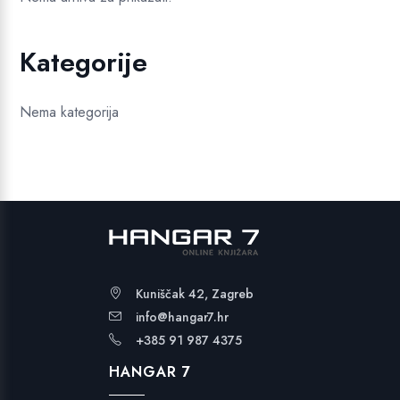
Kategorije
Nema kategorija
Kuniščak 42, Zagreb
info@hangar7.hr
+385 91 987 4375
HANGAR 7