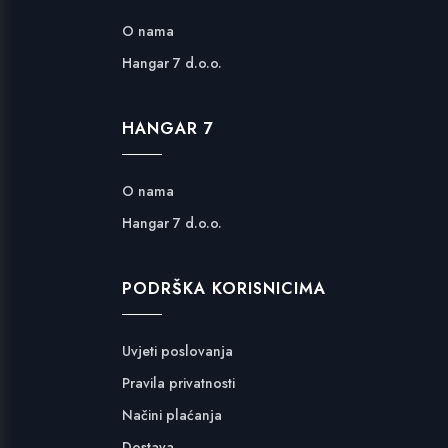
O nama
Hangar 7 d.o.o.
HANGAR 7
O nama
Hangar 7 d.o.o.
PODRŠKA KORISNICIMA
Uvjeti poslovanja
Pravila privatnosti
Načini plaćanja
Dostava