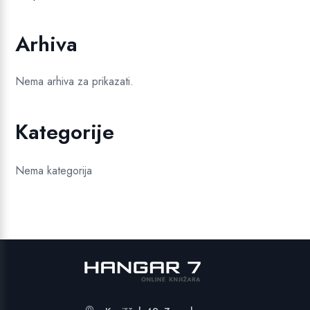
Arhiva
Nema arhiva za prikazati.
Kategorije
Nema kategorija