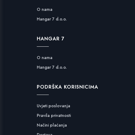
O nama
Hangar 7 d.o.o.
HANGAR 7
O nama
Hangar 7 d.o.o.
PODRŠKA KORISNICIMA
Uvjeti poslovanja
Pravila privatnosti
Načini plaćanja
Dostava