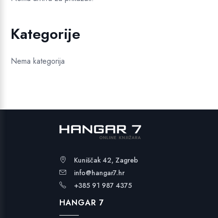
Kategorije
Nema kategorija
Kuniščak 42, Zagreb
info@hangar7.hr
+385 91 987 4375
HANGAR 7