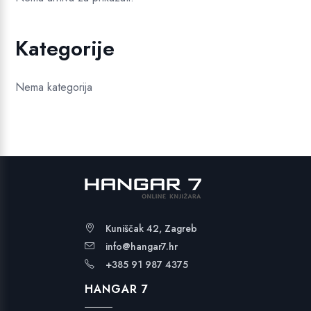
Kategorije
Nema kategorija
Kuniščak 42, Zagreb
info@hangar7.hr
+385 91 987 4375
HANGAR 7