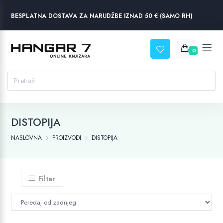
BESPLATNA DOSTAVA ZA NARUDŽBE IZNAD 50 € (SAMO RH)
0
DISTOPIJA
NASLOVNA
PROIZVODI
DISTOPIJA
Filter