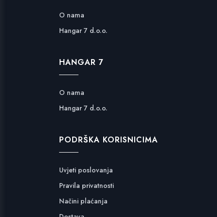
O nama
Hangar 7 d.o.o.
HANGAR 7
O nama
Hangar 7 d.o.o.
PODRŠKA KORISNICIMA
Uvjeti poslovanja
Pravila privatnosti
Načini plaćanja
Dostava