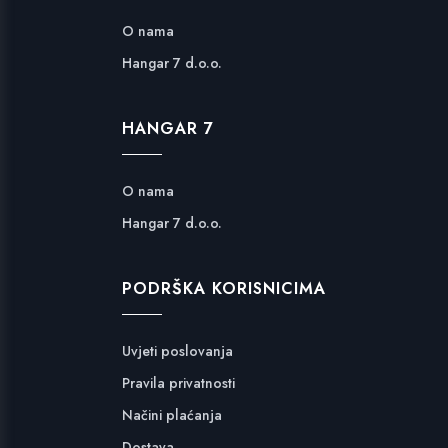
O nama
Hangar 7 d.o.o.
HANGAR 7
O nama
Hangar 7 d.o.o.
PODRŠKA KORISNICIMA
Uvjeti poslovanja
Pravila privatnosti
Načini plaćanja
Dostava