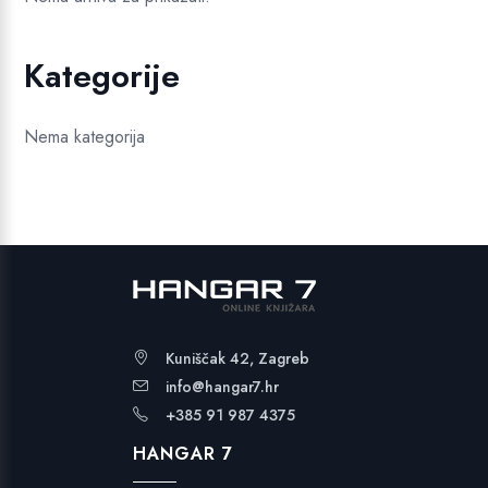
Kategorije
Nema kategorija
Kuniščak 42, Zagreb
info@hangar7.hr
+385 91 987 4375
HANGAR 7