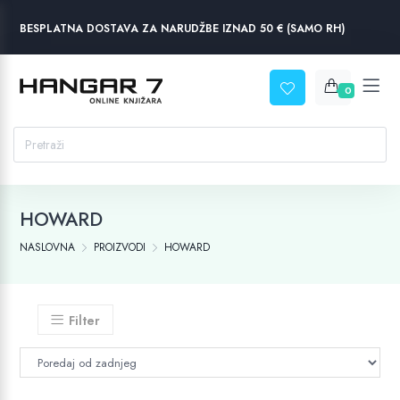
BESPLATNA DOSTAVA ZA NARUDŽBE IZNAD 50 € (SAMO RH)
0
HOWARD
NASLOVNA
PROIZVODI
HOWARD
Filter