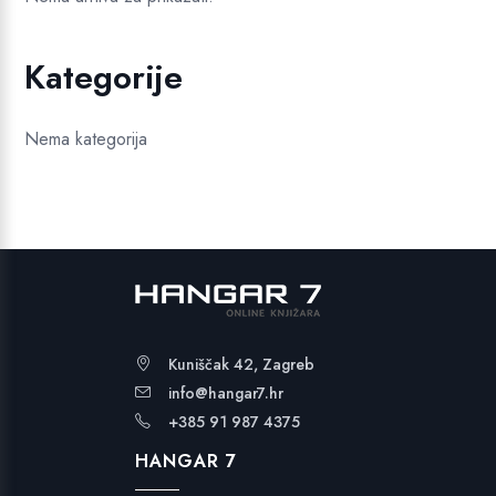
Kategorije
Nema kategorija
Kuniščak 42, Zagreb
info@hangar7.hr
+385 91 987 4375
HANGAR 7