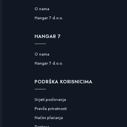
O nama
Hangar 7 d.o.o.
HANGAR 7
O nama
Hangar 7 d.o.o.
PODRŠKA KORISNICIMA
Uvjeti poslovanja
Pravila privatnosti
Načini plaćanja
Dostava