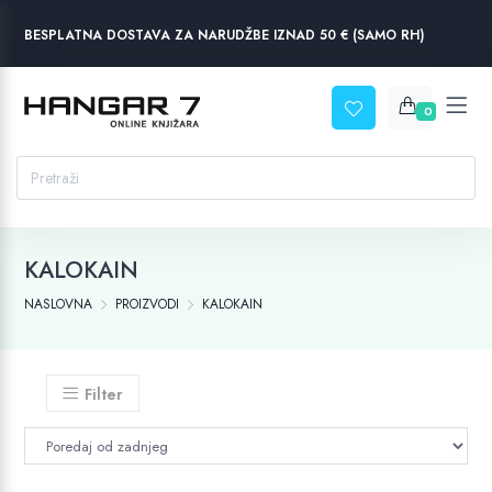
BESPLATNA DOSTAVA ZA NARUDŽBE IZNAD 50 € (SAMO RH)
0
KALOKAIN
NASLOVNA
PROIZVODI
KALOKAIN
Filter