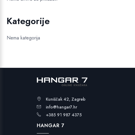
Kategorije
Nema kategorija
Kuniščak 42, Zagreb
info@hangar7.hr
+385 91 987 4375
HANGAR 7