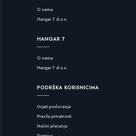
O nama
Hangar 7 d.o.o.
HANGAR 7
O nama
Hangar 7 d.o.o.
PODRŠKA KORISNICIMA
Uvjeti poslovanja
Pravila privatnosti
Načini plaćanja
Dostava