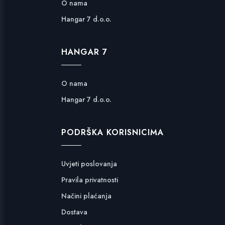
O nama
Hangar 7 d.o.o.
HANGAR 7
O nama
Hangar 7 d.o.o.
PODRŠKA KORISNICIMA
Uvjeti poslovanja
Pravila privatnosti
Načini plaćanja
Dostava