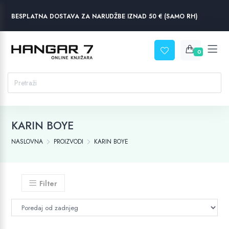
BESPLATNA DOSTAVA ZA NARUDŽBE IZNAD 50 € (SAMO RH)
0
KARIN BOYE
NASLOVNA
PROIZVODI
KARIN BOYE
Filter